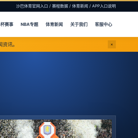
沙巴体育官网入口 / 赛程数据 / 体育新闻 / APP入口说明
界杯赛事
NBA专题
体育新闻
关于我们
客服中心
闻资讯。
×