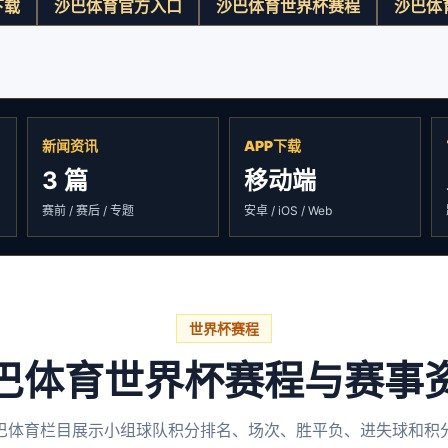
下载
沙巴体育官方入口
沙巴体育世界杯赛程
沙巴体
新闻资讯
APP下载
3 篇
移动端
赛前 / 赛后 / 专题
安卓 / iOS / Web
世界杯赛程
巴体育世界杯赛程与赛事
巴体育栏目展示小组球队积分排名、场次、胜平负、进失球和积