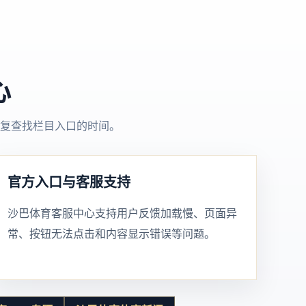
心
反复查找栏目入口的时间。
官方入口与客服支持
沙巴体育客服中心支持用户反馈加载慢、页面异
常、按钮无法点击和内容显示错误等问题。