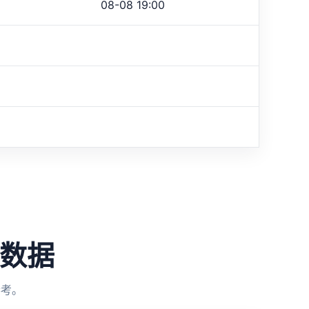
08-08 19:00
事数据
参考。