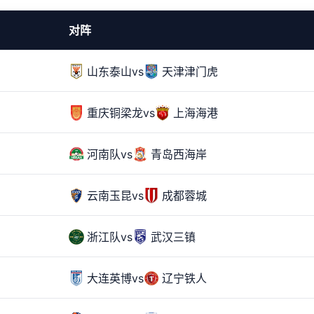
对阵
山东泰山
vs
天津津门虎
重庆铜梁龙
vs
上海海港
河南队
vs
青岛西海岸
云南玉昆
vs
成都蓉城
浙江队
vs
武汉三镇
大连英博
vs
辽宁铁人